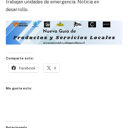
trabajan unidades de emergencia. Noticia en
desarrollo.
Comparte esto:
Facebook
X
Me gusta esto:
Relacionado