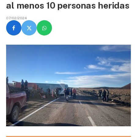
al menos 10 personas heridas
07/02/2024