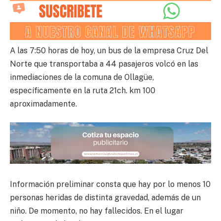
A las 7:50 horas de hoy, un bus de la empresa Cruz Del
Norte que transportaba a 44 pasajeros volcó en las
inmediaciones de la comuna de Ollagüe,
específicamente en la ruta 21ch. km 100
aproximadamente.
Información preliminar consta que hay por lo menos 10
personas heridas de distinta gravedad, además de un
niño. De momento, no hay fallecidos. En el lugar