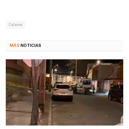
Calama
MÁS
NOTICIAS