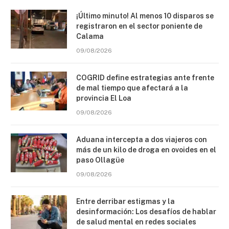
¡Último minuto! Al menos 10 disparos se
registraron en el sector poniente de
Calama
09/08/2026
COGRID define estrategias ante frente
de mal tiempo que afectará a la
provincia El Loa
09/08/2026
Aduana intercepta a dos viajeros con
más de un kilo de droga en ovoides en el
paso Ollagüe
09/08/2026
Entre derribar estigmas y la
desinformación: Los desafíos de hablar
de salud mental en redes sociales