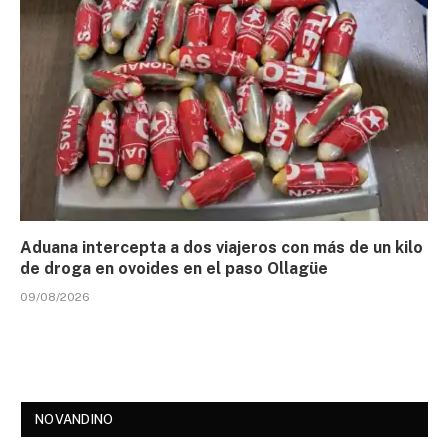
Aduana intercepta a dos viajeros con más de un kilo
de droga en ovoides en el paso Ollagüe
09/08/2026
NOVANDINO