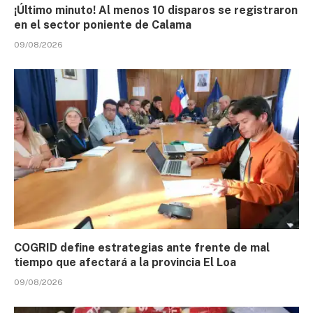
¡Último minuto! Al menos 10 disparos se registraron
en el sector poniente de Calama
09/08/2026
COGRID define estrategias ante frente de mal
tiempo que afectará a la provincia El Loa
09/08/2026