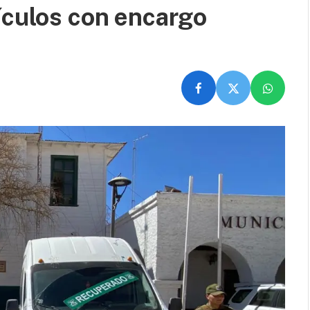
ículos con encargo