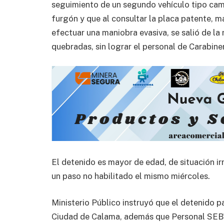
seguimiento de un segundo vehículo tipo cam
furgón y que al consultar la placa patente, m
efectuar una maniobra evasiva, se salió de la 
quebradas, sin lograr el personal de Carabine
El detenido es mayor de edad, de situación ir
un paso no habilitado el mismo miércoles.
Ministerio Público instruyó que el detenido p
Ciudad de Calama, además que Personal SEBV 