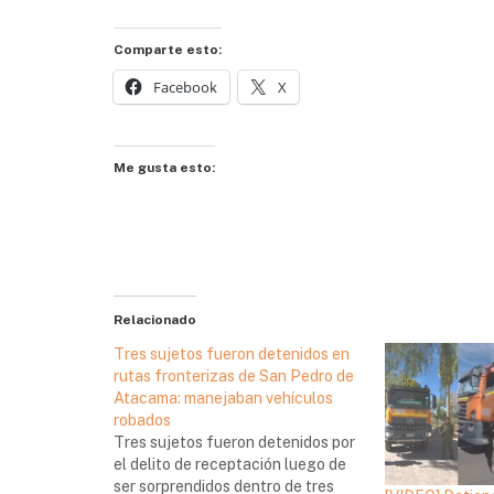
Comparte esto:
Facebook
X
Me gusta esto:
Relacionado
Tres sujetos fueron detenidos en
rutas fronterizas de San Pedro de
Atacama: manejaban vehículos
robados
Tres sujetos fueron detenidos por
el delito de receptación luego de
ser sorprendidos dentro de tres