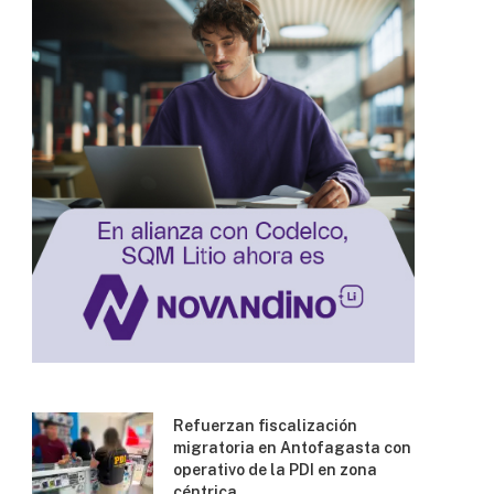
Refuerzan fiscalización
migratoria en Antofagasta con
operativo de la PDI en zona
céntrica