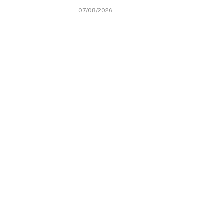
07/08/2026