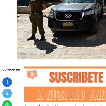
COMPARTIR