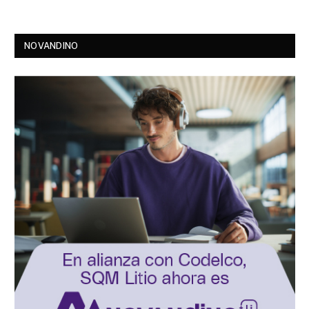
NOVANDINO