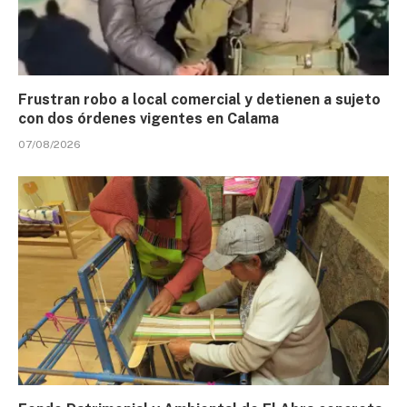
Frustran robo a local comercial y detienen a sujeto
con dos órdenes vigentes en Calama
07/08/2026