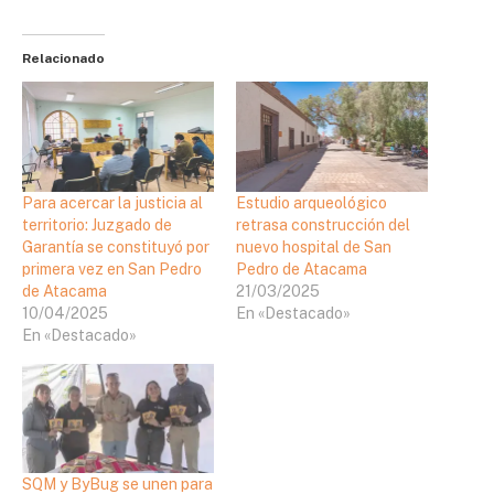
Relacionado
Para acercar la justicia al
Estudio arqueológico
territorio: Juzgado de
retrasa construcción del
Garantía se constituyó por
nuevo hospital de San
primera vez en San Pedro
Pedro de Atacama
de Atacama
21/03/2025
10/04/2025
En «Destacado»
En «Destacado»
SQM y ByBug se unen para