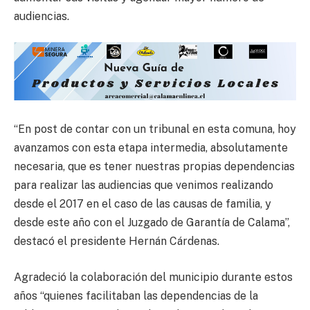
audiencias.
“En post de contar con un tribunal en esta comuna, hoy
avanzamos con esta etapa intermedia, absolutamente
necesaria, que es tener nuestras propias dependencias
para realizar las audiencias que venimos realizando
desde el 2017 en el caso de las causas de familia, y
desde este año con el Juzgado de Garantía de Calama”,
destacó el presidente Hernán Cárdenas.
Agradeció la colaboración del municipio durante estos
años “quienes facilitaban las dependencias de la