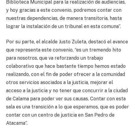
Biblioteca Municipal para la realización de audiencias,
y hoy gracias a este convenio, podremos contar con
nuestras dependencias, de manera transitoria, hasta
lograr la instalación de un tribunal en esta comuna”.
Por su parte, el alcalde Justo Zuleta, destacó el avance
que representa este convenio, “es un tremendo hito
para nosotros, que va reforzando un trabajo
colaborativo que hace bastante tiempo hemos estado
realizando, con el fin de poder ofrecer a la comunidad
otros servicios asociados a la justicia, mejorar el
acceso a la justicia y no tener que concurrir a la ciudad
de Calama para poder ver sus causas. Contar con esta
sala es una transición a lo que esperamos, que es poder
contar con un centro de justicia en San Pedro de
Atacama”.