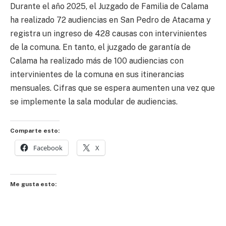
Durante el año 2025, el Juzgado de Familia de Calama
ha realizado 72 audiencias en San Pedro de Atacama y
registra un ingreso de 428 causas con intervinientes
de la comuna. En tanto, el juzgado de garantía de
Calama ha realizado más de 100 audiencias con
intervinientes de la comuna en sus itinerancias
mensuales. Cifras que se espera aumenten una vez que
se implemente la sala modular de audiencias.
Comparte esto:
Facebook
X
Me gusta esto: