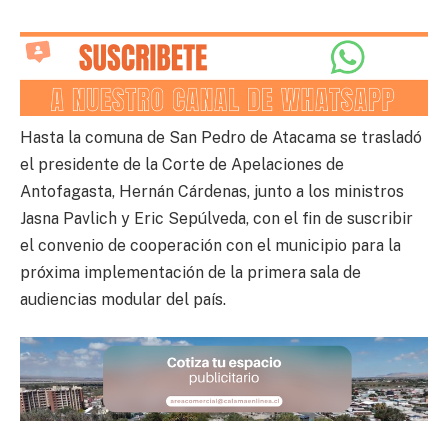
Hasta la comuna de San Pedro de Atacama se trasladó
el presidente de la Corte de Apelaciones de
Antofagasta, Hernán Cárdenas, junto a los ministros
Jasna Pavlich y Eric Sepúlveda, con el fin de suscribir
el convenio de cooperación con el municipio para la
próxima implementación de la primera sala de
audiencias modular del país.