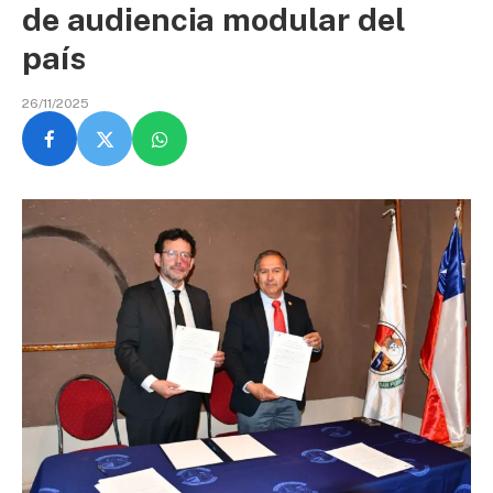
de audiencia modular del
país
26/11/2025