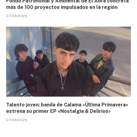
Fondo Patrimonial y Ambiental de El Abra concreta
más de 100 proyectos impulsados en la región
07/08/2026
Talento joven: banda de Calama «Última Primavera»
estrena su primer EP «Nostalgia & Delirios»
07/08/2026