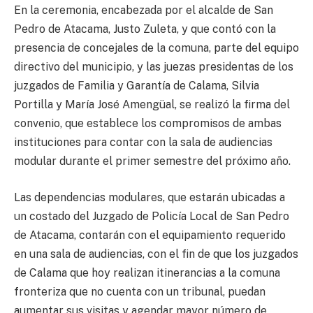
En la ceremonia, encabezada por el alcalde de San
Pedro de Atacama, Justo Zuleta, y que contó con la
presencia de concejales de la comuna, parte del equipo
directivo del municipio, y las juezas presidentas de los
juzgados de Familia y Garantía de Calama, Silvia
Portilla y María José Amengüal, se realizó la firma del
convenio, que establece los compromisos de ambas
instituciones para contar con la sala de audiencias
modular durante el primer semestre del próximo año.
Las dependencias modulares, que estarán ubicadas a
un costado del Juzgado de Policía Local de San Pedro
de Atacama, contarán con el equipamiento requerido
en una sala de audiencias, con el fin de que los juzgados
de Calama que hoy realizan itinerancias a la comuna
fronteriza que no cuenta con un tribunal, puedan
aumentar sus visitas y agendar mayor número de