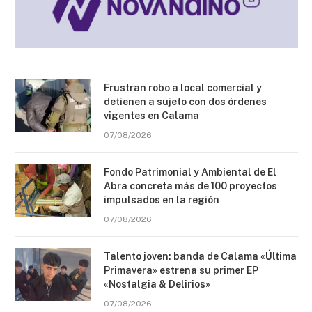
Frustran robo a local comercial y
detienen a sujeto con dos órdenes
vigentes en Calama
07/08/2026
Fondo Patrimonial y Ambiental de El
Abra concreta más de 100 proyectos
impulsados en la región
07/08/2026
Talento joven: banda de Calama «Última
Primavera» estrena su primer EP
«Nostalgia & Delirios»
07/08/2026