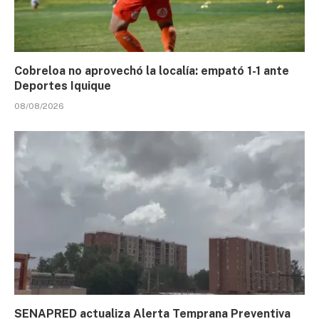
Cobreloa no aprovechó la localía: empató 1-1 ante
Deportes Iquique
08/08/2026
SENAPRED actualiza Alerta Temprana Preventiva