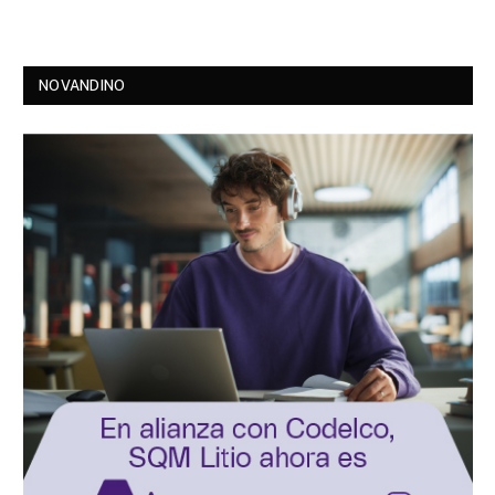
NOVANDINO