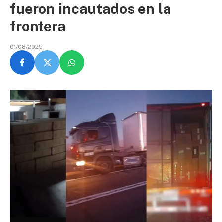
fueron incautados en la
frontera
01/08/2025