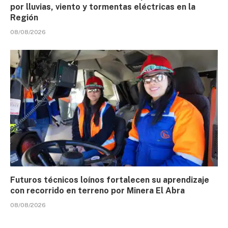
por lluvias, viento y tormentas eléctricas en la
Región
08/08/2026
Futuros técnicos loínos fortalecen su aprendizaje
con recorrido en terreno por Minera El Abra
08/08/2026