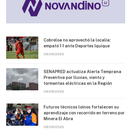
Cobreloa no aprovechó la localía:
empató 1-1 ante Deportes Iquique
08/08/2026
SENAPRED actualiza Alerta Temprana
Preventiva por lluvias, viento y
tormentas eléctricas en la Región
08/08/2026
Futuros técnicos loínos fortalecen su
aprendizaje con recorrido en terreno por
Minera El Abra
08/08/2026