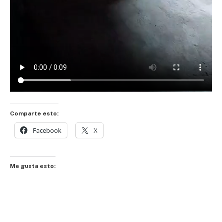
Comparte esto:
Facebook
X
Me gusta esto: