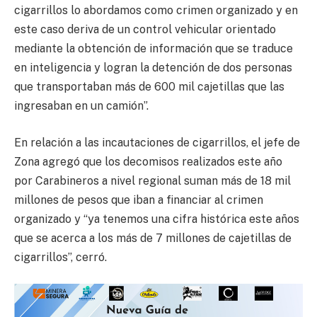
cigarrillos lo abordamos como crimen organizado y en
este caso deriva de un control vehicular orientado
mediante la obtención de información que se traduce
en inteligencia y logran la detención de dos personas
que transportaban más de 600 mil cajetillas que las
ingresaban en un camión”.
En relación a las incautaciones de cigarrillos, el jefe de
Zona agregó que los decomisos realizados este año
por Carabineros a nivel regional suman más de 18 mil
millones de pesos que iban a financiar al crimen
organizado y “ya tenemos una cifra histórica este años
que se acerca a los más de 7 millones de cajetillas de
cigarrillos”, cerró.