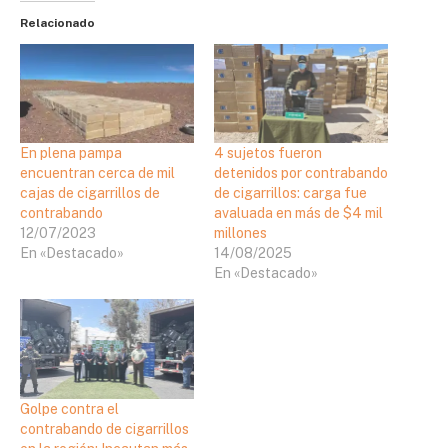
Relacionado
En plena pampa
4 sujetos fueron
encuentran cerca de mil
detenidos por contrabando
cajas de cigarrillos de
de cigarrillos: carga fue
contrabando
avaluada en más de $4 mil
12/07/2023
millones
En «Destacado»
14/08/2025
En «Destacado»
Golpe contra el
contrabando de cigarrillos