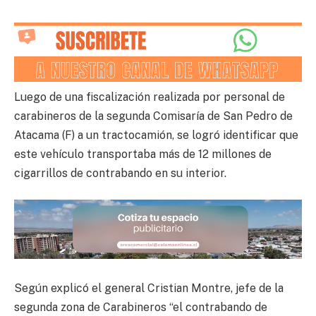
Luego de una fiscalización realizada por personal de
carabineros de la segunda Comisaría de San Pedro de
Atacama (F) a un tractocamión, se logró identificar que
este vehículo transportaba más de 12 millones de
cigarrillos de contrabando en su interior.
Según explicó el general Cristian Montre, jefe de la
segunda zona de Carabineros “el contrabando de