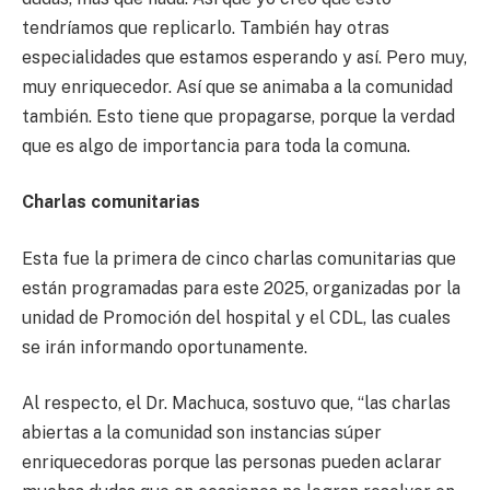
tendríamos que replicarlo. También hay otras
especialidades que estamos esperando y así. Pero muy,
muy enriquecedor. Así que se animaba a la comunidad
también. Esto tiene que propagarse, porque la verdad
que es algo de importancia para toda la comuna.
Charlas comunitarias
Esta fue la primera de cinco charlas comunitarias que
están programadas para este 2025, organizadas por la
unidad de Promoción del hospital y el CDL, las cuales
se irán informando oportunamente.
Al respecto, el Dr. Machuca, sostuvo que, “las charlas
abiertas a la comunidad son instancias súper
enriquecedoras porque las personas pueden aclarar