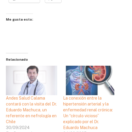
Me gusta esto:
Relacionado
Andes Salud Calama
La conexión entre la
contará con la visita del Dr.
hipertensión arterial y la
Eduardo Machuca, un
enfermedad renal crónica:
referente en nefrología en
Un “círculo vicioso”
Chile
explicado por el Dr.
30/09/2024
Eduardo Machuca