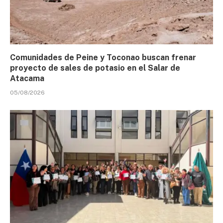
Comunidades de Peine y Toconao buscan frenar
proyecto de sales de potasio en el Salar de
Atacama
05/08/2026