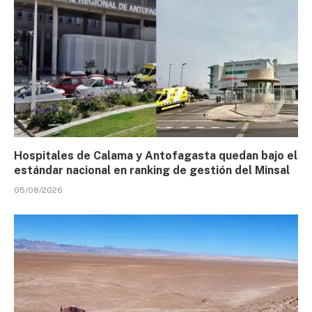
Hospitales de Calama y Antofagasta quedan bajo el
estándar nacional en ranking de gestión del Minsal
05/08/2026