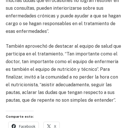
muchas dudas que en ocasiones no logran resolver en
sus consultas, pueden interiorizarse sobre sus
enfermedades crónicas y puede ayudar a que se hagan
cargo o se hagan responsables en el tratamiento de
esas enfermedades”.
También aprovechó de destacar al equipo de salud que
participa en el tratamiento. “Tan importante como el
doctor, tan importante como el equipo de enfermería
es también el equipo de nutrición y técnico”. Para
finalizar, invitó a la comunidad a no perder la hora con
el nutricionista, “asistir adecuadamente, seguir las
pautas, aclarar las dudas que tengan respecto a sus
pautas, que de repente no son simples de entender”.
Comparte esto:
Facebook
X