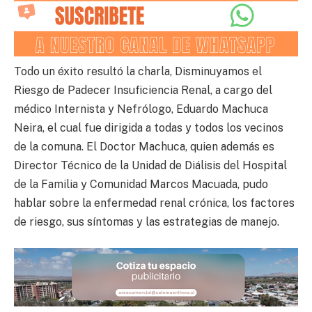
Todo un éxito resultó la charla, Disminuyamos el
Riesgo de Padecer Insuficiencia Renal, a cargo del
médico Internista y Nefrólogo, Eduardo Machuca
Neira, el cual fue dirigida a todas y todos los vecinos
de la comuna. El Doctor Machuca, quien además es
Director Técnico de la Unidad de Diálisis del Hospital
de la Familia y Comunidad Marcos Macuada, pudo
hablar sobre la enfermedad renal crónica, los factores
de riesgo, sus síntomas y las estrategias de manejo.