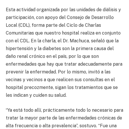
Esta actividad organizada por las unidades de diálisis y
participación, con apoyo del Consejo de Desarrollo
Local (CDL), forma parte del Ciclo de Charlas
Comunitarias que nuestro hospital realiza en conjunto
con el CDL. En la charla, el Dr. Machuca, señaló que la
hipertensión y la diabetes son la primera causa del
daño renal crónico en el país, por lo que son
enfermedades que hay que tratar adecuadamente para
prevenir la enfermedad. Por lo mismo, invitó a las
vecinas y vecinos a que realicen sus consultas en el
hospital precozmente, sigan los tratamientos que se
les indican y cuiden su salud.
“Ya está todo allí, prácticamente todo lo necesario para
tratar la mayor parte de las enfermedades crónicas de
alta frecuencia o alta prevalencia”, sostuvo. “Fue una