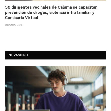
58 dirigentes vecinales de Calama se capacitan
prevención de drogas, violencia intrafamiliar y
Comisaría Virtual
05/08/2026
NOVANDINO