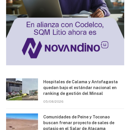
Hospitales de Calama y Antofagasta
quedan bajo el estándar nacional en
ranking de gestión del Minsal
05/08/2026
Comunidades de Peine y Toconao
buscan frenar proyecto de sales de
potasio en el Salar de Atacama