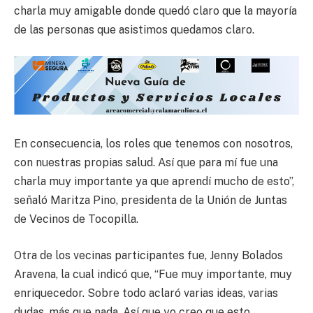
charla muy amigable donde quedó claro que la mayoría
de las personas que asistimos quedamos claro.
En consecuencia, los roles que tenemos con nosotros,
con nuestras propias salud. Así que para mí fue una
charla muy importante ya que aprendí mucho de esto”,
señaló Maritza Pino, presidenta de la Unión de Juntas
de Vecinos de Tocopilla.
Otra de los vecinas participantes fue, Jenny Bolados
Aravena, la cual indicó que, “Fue muy importante, muy
enriquecedor. Sobre todo aclaró varias ideas, varias
dudas, más que nada. Así que yo creo que esto