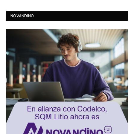
NOVANDINO