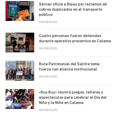
Sernac oficia a Bipay por reclamos de
cobros duplicados en el transporte
público
06/08/2026
Cuatro personas fueron detenidas
durante operativo preventivo en Calama
06/08/2026
Ruta Patrimonial del Salitre toma
fuerza con alianza institucional
06/08/2026
«Kuy Kuy» reunirá juegos, talleres y
espectáculos para celebrar el Día del
Niño y la Niña en Calama
06/08/2026