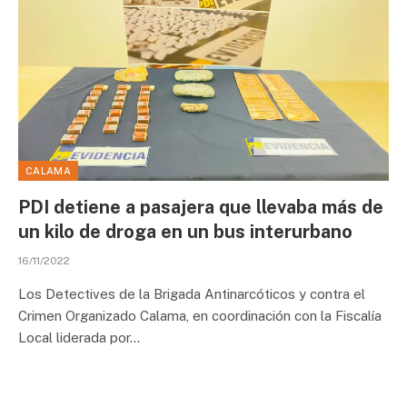
CALAMA
PDI detiene a pasajera que llevaba más de
un kilo de droga en un bus interurbano
16/11/2022
Los Detectives de la Brigada Antinarcóticos y contra el
Crimen Organizado Calama, en coordinación con la Fiscalía
Local liderada por…