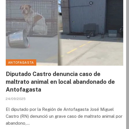
ANTOFAGASTA
Diputado Castro denuncia caso de
maltrato animal en local abandonado de
Antofagasta
24/09/2025
El diputado por la Región de Antofagasta José Miguel
Castro (RN) denunció un grave caso de maltrato animal por
abandono,…