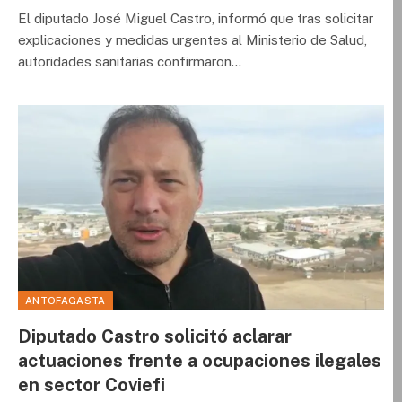
El diputado José Miguel Castro, informó que tras solicitar
explicaciones y medidas urgentes al Ministerio de Salud,
autoridades sanitarias confirmaron…
ANTOFAGASTA
Diputado Castro solicitó aclarar
actuaciones frente a ocupaciones ilegales
en sector Coviefi