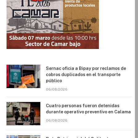
Sernac oficia a Bipay por reclamos de
cobros duplicados en el transporte
público
06/08/2026
Cuatro personas fueron detenidas
durante operativo preventivo en Calama
06/08/2026