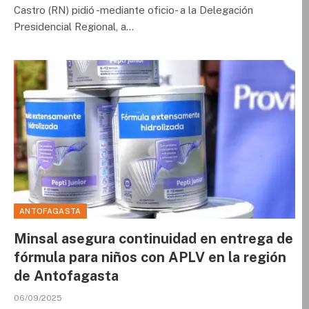
Castro (RN) pidió -mediante oficio- a la Delegación
Presidencial Regional, a…
ANTOFAGASTA
Minsal asegura continuidad en entrega de
fórmula para niños con APLV en la región
de Antofagasta
06/09/2025