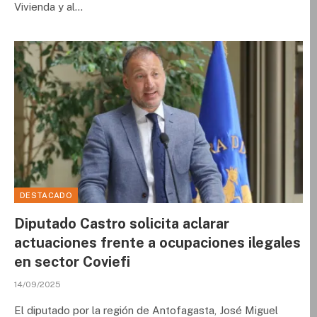
Vivienda y al…
DESTACADO
Diputado Castro solicita aclarar
actuaciones frente a ocupaciones ilegales
en sector Coviefi
14/09/2025
El diputado por la región de Antofagasta, José Miguel