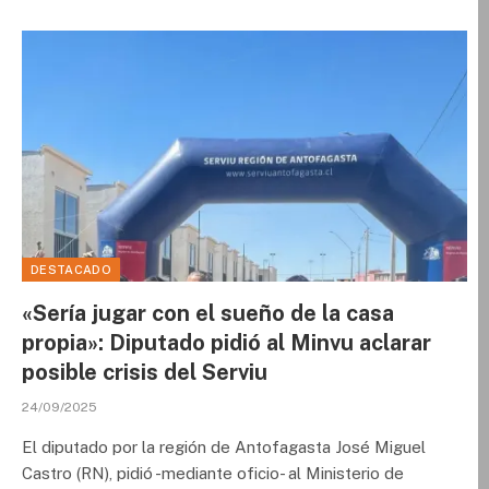
DESTACADO
«Sería jugar con el sueño de la casa
propia»: Diputado pidió al Minvu aclarar
posible crisis del Serviu
24/09/2025
El diputado por la región de Antofagasta José Miguel
Castro (RN), pidió -mediante oficio- al Ministerio de