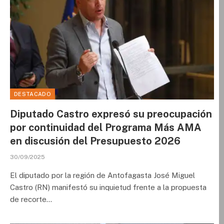
DESTACADO
Diputado Castro expresó su preocupación
por continuidad del Programa Más AMA
en discusión del Presupuesto 2026
30/09/2025
El diputado por la región de Antofagasta José Miguel
Castro (RN) manifestó su inquietud frente a la propuesta
de recorte…