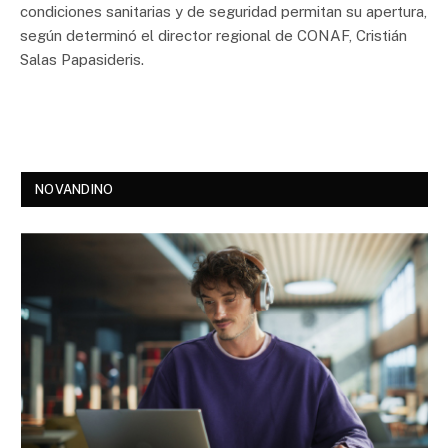
condiciones sanitarias y de seguridad permitan su apertura,
según determinó el director regional de CONAF, Cristián
Salas Papasideris.
NOVANDINO