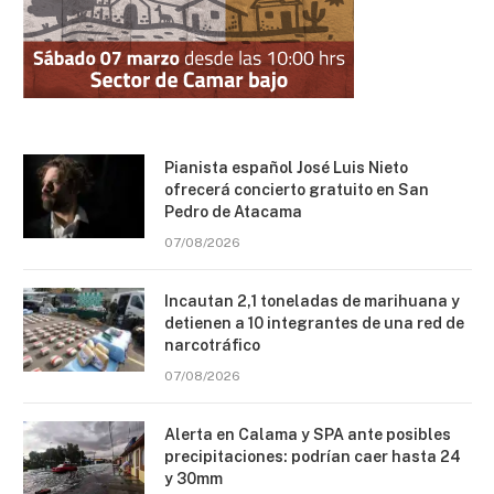
Pianista español José Luis Nieto
ofrecerá concierto gratuito en San
Pedro de Atacama
07/08/2026
Incautan 2,1 toneladas de marihuana y
detienen a 10 integrantes de una red de
narcotráfico
07/08/2026
Alerta en Calama y SPA ante posibles
precipitaciones: podrían caer hasta 24
y 30mm