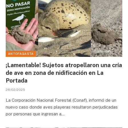
ANTOFAGASTA
¡Lamentable! Sujetos atropellaron una cría
de ave en zona de nidificación en La
Portada
28/02/2025
La Corporación Nacional Forestal (Conaf), informó de un
nuevo caso donde aves playeras resultaron perjudicadas
por personas que ingresan a…