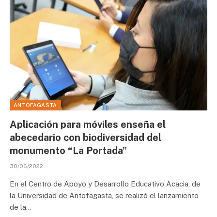
ANTOFAGASTA
Aplicación para móviles enseña el
abecedario con biodiversidad del
monumento “La Portada”
30/06/2022
En el Centro de Apoyo y Desarrollo Educativo Acacia, de
la Universidad de Antofagasta, se realizó el lanzamiento
de la…