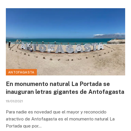
ANTOFAGASTA
En monumento natural La Portada se
inauguran letras gigantes de Antofagasta
19/01/2021
Para nadie es novedad que el mayor y reconocido
atractivo de Antofagasta es el monumento natural La
Portada que por…