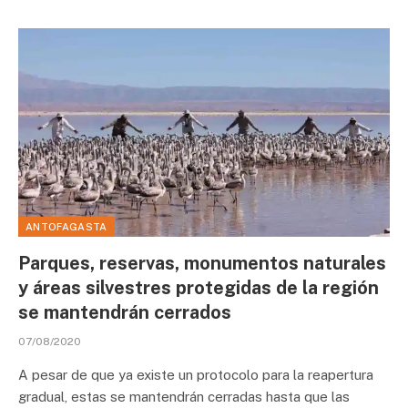
ANTOFAGASTA
Parques, reservas, monumentos naturales
y áreas silvestres protegidas de la región
se mantendrán cerrados
07/08/2020
A pesar de que ya existe un protocolo para la reapertura
gradual, estas se mantendrán cerradas hasta que las