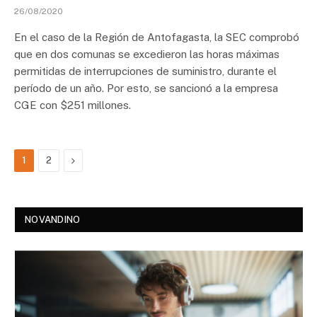
26/08/2020
En el caso de la Región de Antofagasta, la SEC comprobó
que en dos comunas se excedieron las horas máximas
permitidas de interrupciones de suministro, durante el
período de un año. Por esto, se sancionó a la empresa
CGE con $251 millones.
Next
1
2
NOVANDINO