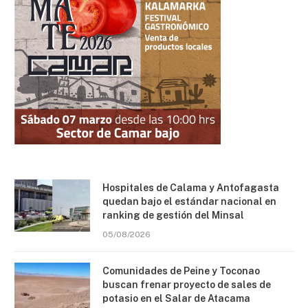
Hospitales de Calama y Antofagasta
quedan bajo el estándar nacional en
ranking de gestión del Minsal
05/08/2026
Comunidades de Peine y Toconao
buscan frenar proyecto de sales de
potasio en el Salar de Atacama