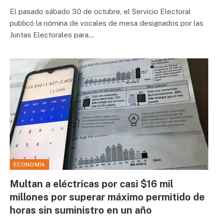
El pasado sábado 30 de octubre, el Servicio Electoral
publicó la nómina de vocales de mesa designados por las
Juntas Electorales para…
ECONOMÍA
Multan a eléctricas por casi $16 mil
millones por superar máximo permitido de
horas sin suministro en un año