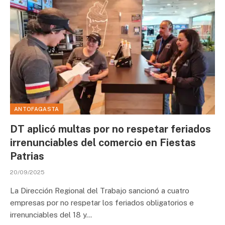
ANTOFAGASTA
DT aplicó multas por no respetar feriados
irrenunciables del comercio en Fiestas
Patrias
20/09/2025
La Dirección Regional del Trabajo sancionó a cuatro
empresas por no respetar los feriados obligatorios e
irrenunciables del 18 y…