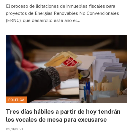
El proceso de licitaciones de inmuebles fiscales para
proyectos de Energías Renovables No Convencionales
(ERNC), que desarrolló este año el…
POLÍTICA
Tres días hábiles a partir de hoy tendrán
los vocales de mesa para excusarse
02/11/2021