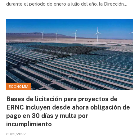
durante el periodo de enero a julio del año, la Dirección…
ECONOMÍA
Bases de licitación para proyectos de
ERNC incluyen desde ahora obligación de
pago en 30 días y multa por
incumplimiento
29/12/2022