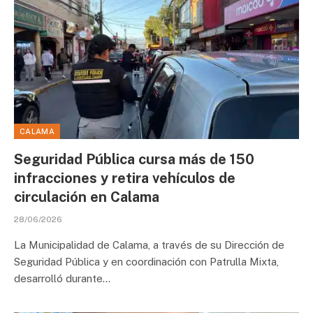
CALAMA
Seguridad Pública cursa más de 150
infracciones y retira vehículos de
circulación en Calama
28/06/2026
La Municipalidad de Calama, a través de su Dirección de
Seguridad Pública y en coordinación con Patrulla Mixta,
desarrolló durante…