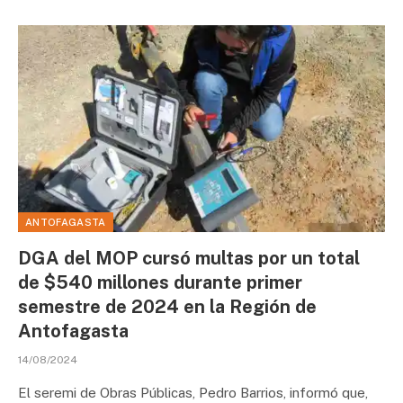
ANTOFAGASTA
DGA del MOP cursó multas por un total
de $540 millones durante primer
semestre de 2024 en la Región de
Antofagasta
14/08/2024
El seremi de Obras Públicas, Pedro Barrios, informó que,