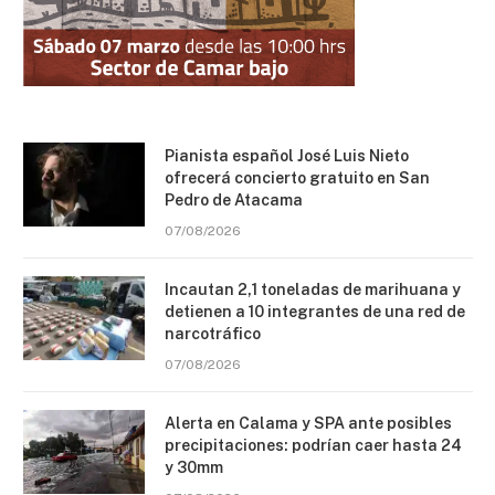
Pianista español José Luis Nieto
ofrecerá concierto gratuito en San
Pedro de Atacama
07/08/2026
Incautan 2,1 toneladas de marihuana y
detienen a 10 integrantes de una red de
narcotráfico
07/08/2026
Alerta en Calama y SPA ante posibles
precipitaciones: podrían caer hasta 24
y 30mm