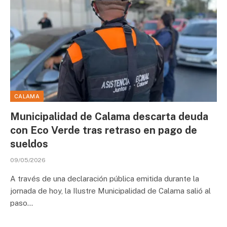
CALAMA
Municipalidad de Calama descarta deuda
con Eco Verde tras retraso en pago de
sueldos
09/05/2026
A través de una declaración pública emitida durante la
jornada de hoy, la Ilustre Municipalidad de Calama salió al
paso…