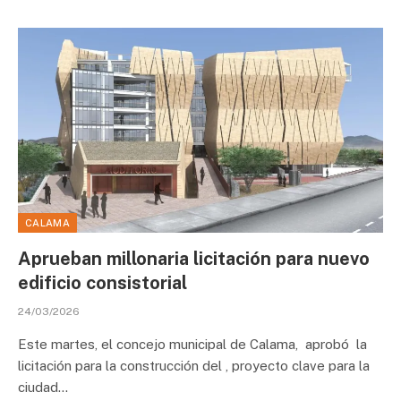
CALAMA
Aprueban millonaria licitación para nuevo
edificio consistorial
24/03/2026
Este martes, el concejo municipal de Calama, aprobó la
licitación para la construcción del , proyecto clave para la
ciudad…