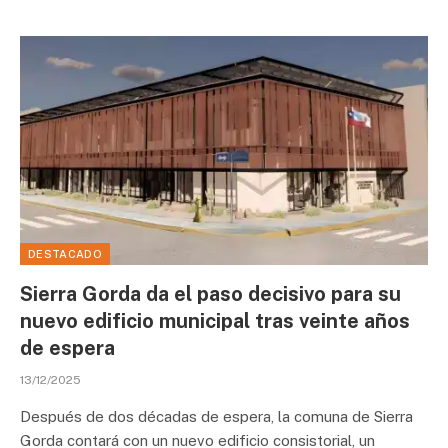
DESTACADO
Sierra Gorda da el paso decisivo para su
nuevo edificio municipal tras veinte años
de espera
13/12/2025
Después de dos décadas de espera, la comuna de Sierra
Gorda contará con un nuevo edificio consistorial, un