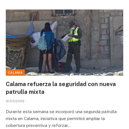
CALAMA
Calama refuerza la seguridad con nueva
patrulla mixta
12/03/2026
Durante esta semana se incorporó una segunda patrulla
mixta en Calama, iniciativa que permitirá ampliar la
cobertura preventiva y reforzar…