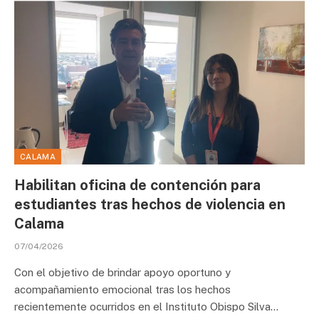
CALAMA
Habilitan oficina de contención para
estudiantes tras hechos de violencia en
Calama
07/04/2026
Con el objetivo de brindar apoyo oportuno y
acompañamiento emocional tras los hechos
recientemente ocurridos en el Instituto Obispo Silva…