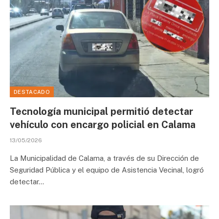
DESTACADO
Tecnología municipal permitió detectar
vehículo con encargo policial en Calama
13/05/2026
La Municipalidad de Calama, a través de su Dirección de
Seguridad Pública y el equipo de Asistencia Vecinal, logró
detectar…