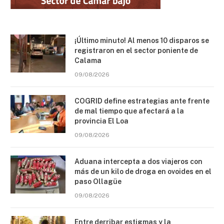
¡Último minuto! Al menos 10 disparos se
registraron en el sector poniente de
Calama
09/08/2026
COGRID define estrategias ante frente
de mal tiempo que afectará a la
provincia El Loa
09/08/2026
Aduana intercepta a dos viajeros con
más de un kilo de droga en ovoides en el
paso Ollagüe
09/08/2026
Entre derribar estigmas y la