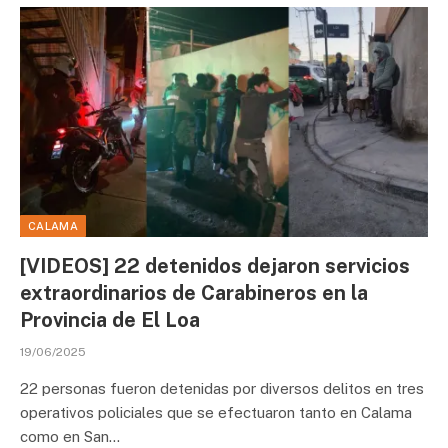
CALAMA
[VIDEOS] 22 detenidos dejaron servicios
extraordinarios de Carabineros en la
Provincia de El Loa
19/06/2025
22 personas fueron detenidas por diversos delitos en tres
operativos policiales que se efectuaron tanto en Calama
como en San…