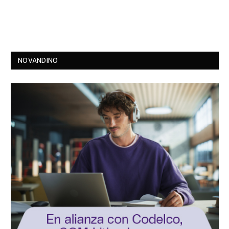
NOVANDINO