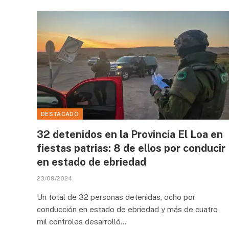
DESTACADO
32 detenidos en la Provincia El Loa en
fiestas patrias: 8 de ellos por conducir
en estado de ebriedad
23/09/2024
Un total de 32 personas detenidas, ocho por
conducción en estado de ebriedad y más de cuatro
mil controles desarrolló…