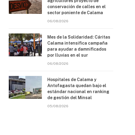
agricultores proyecto de
conservación de calles en el
sector poniente de Calama
06/08/2026
Mes de la Solidaridad: Cáritas
Calama intensifica campaña
para ayudar a damnificados
por lluvias en el sur
06/08/2026
Hospitales de Calama y
Antofagasta quedan bajo el
estándar nacional en ranking
de gestión del Minsal
05/08/2026