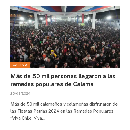
CALAMA
Más de 50 mil personas llegaron a las
ramadas populares de Calama
23/09/2024
Más de 50 mil calameños y calameñas disfrutaron de
las Fiestas Patrias 2024 en las Ramadas Populares
“Viva Chile, Viva…