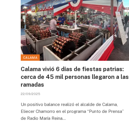
CALAMA
Calama vivió 6 días de fiestas patrias:
cerca de 45 mil personas llegaron a las
ramadas
22/09/2025
Un positivo balance realizó el alcalde de Calama,
Eliecer Chamorro en el programa “Punto de Prensa”
de Radio María Reina…