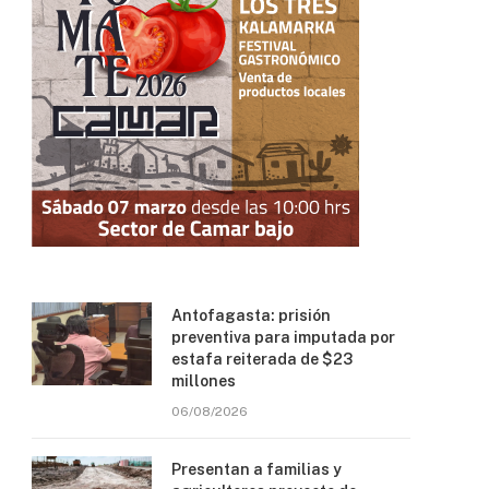
Antofagasta: prisión
preventiva para imputada por
estafa reiterada de $23
millones
06/08/2026
Presentan a familias y