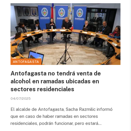
ANTOFAGASTA
Antofagasta no tendrá venta de
alcohol en ramadas ubicadas en
sectores residenciales
04/07/2025
El alcalde de Antofagasta, Sacha Razmilic informó
que en caso de haber ramadas en sectores
residenciales, podrán funcionar, pero estará…