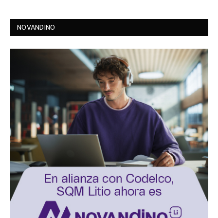
NOVANDINO