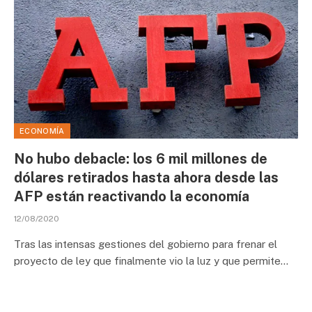
ECONOMÍA
No hubo debacle: los 6 mil millones de
dólares retirados hasta ahora desde las
AFP están reactivando la economía
12/08/2020
Tras las intensas gestiones del gobierno para frenar el
proyecto de ley que finalmente vio la luz y que permite…