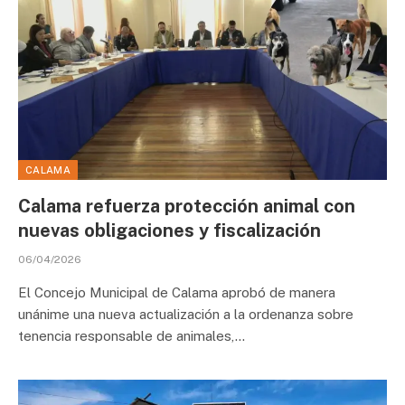
CALAMA
Calama refuerza protección animal con
nuevas obligaciones y fiscalización
06/04/2026
El Concejo Municipal de Calama aprobó de manera
unánime una nueva actualización a la ordenanza sobre
tenencia responsable de animales,…