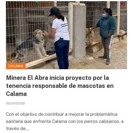
CALAMA
Minera El Abra inicia proyecto por la
tenencia responsable de mascotas en
Calama
02/01/2022
Con el objetivo de contribuir a mejorar la problemática
sanitaria que enfrenta Calama con los perros callejeros, a
través de…