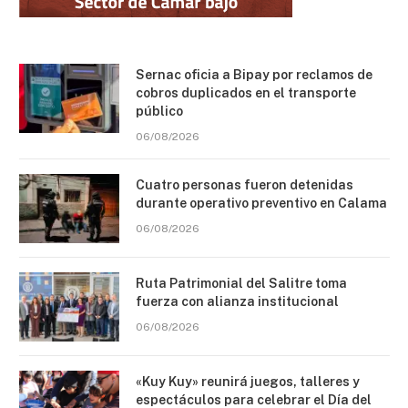
Sernac oficia a Bipay por reclamos de
cobros duplicados en el transporte
público
06/08/2026
Cuatro personas fueron detenidas
durante operativo preventivo en Calama
06/08/2026
Ruta Patrimonial del Salitre toma
fuerza con alianza institucional
06/08/2026
«Kuy Kuy» reunirá juegos, talleres y
espectáculos para celebrar el Día del