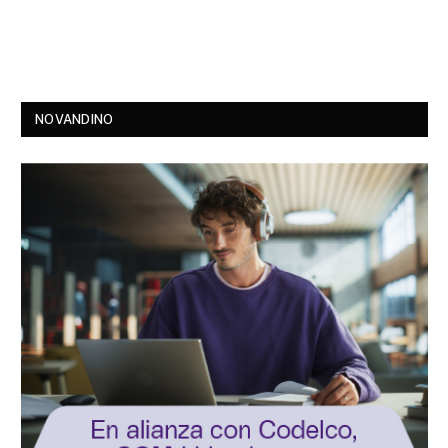
NOVANDINO