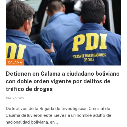
CALAMA
Detienen en Calama a ciudadano boliviano
con doble orden vigente por delitos de
tráfico de drogas
10/07/2025
Detectives de la Brigada de Investigación Criminal de
Calama detuvieron este jueves a un hombre adulto de
nacionalidad boliviana, en…