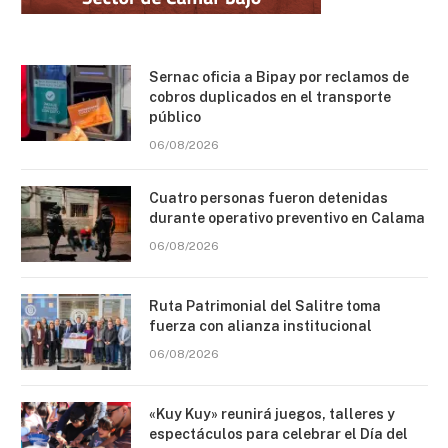
Sernac oficia a Bipay por reclamos de
cobros duplicados en el transporte
público
06/08/2026
Cuatro personas fueron detenidas
durante operativo preventivo en Calama
06/08/2026
Ruta Patrimonial del Salitre toma
fuerza con alianza institucional
06/08/2026
«Kuy Kuy» reunirá juegos, talleres y
espectáculos para celebrar el Día del