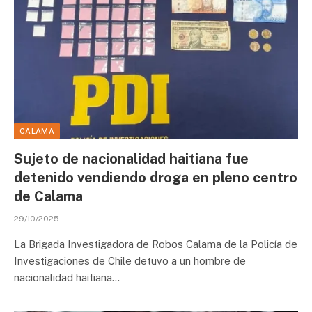
CALAMA
Sujeto de nacionalidad haitiana fue
detenido vendiendo droga en pleno centro
de Calama
29/10/2025
La Brigada Investigadora de Robos Calama de la Policía de
Investigaciones de Chile detuvo a un hombre de
nacionalidad haitiana…