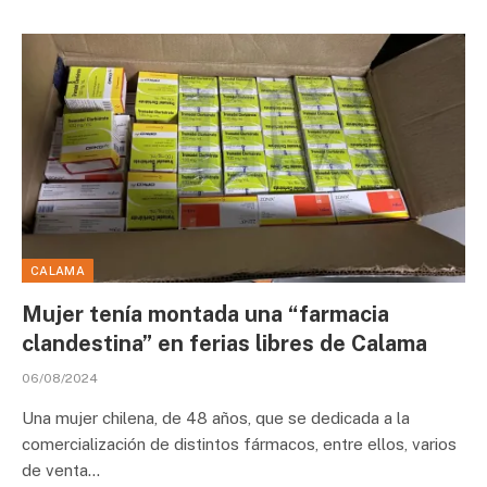
CALAMA
Mujer tenía montada una “farmacia
clandestina” en ferias libres de Calama
06/08/2024
Una mujer chilena, de 48 años, que se dedicada a la
comercialización de distintos fármacos, entre ellos, varios
de venta…