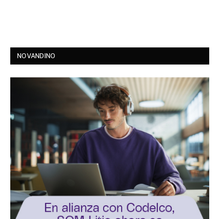
NOVANDINO