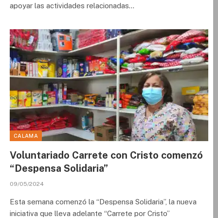
apoyar las actividades relacionadas…
CALAMA
Voluntariado Carrete con Cristo comenzó
“Despensa Solidaria”
09/05/2024
Esta semana comenzó la “Despensa Solidaria”, la nueva
iniciativa que lleva adelante “Carrete por Cristo”