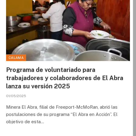
CALAMA
Programa de voluntariado para
trabajadores y colaboradores de El Abra
lanza su versión 2025
01/05/2025
Minera El Abra, filial de Freeport-McMoRan, abrió las
postulaciones de su programa “El Abra en Acción”. El
objetivo de esta…