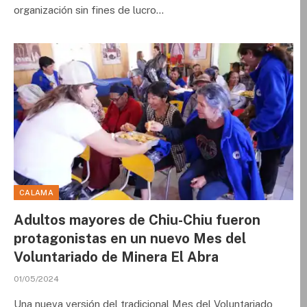
organización sin fines de lucro…
CALAMA
Adultos mayores de Chiu-Chiu fueron
protagonistas en un nuevo Mes del
Voluntariado de Minera El Abra
01/05/2024
Una nueva versión del tradicional Mes del Voluntariado