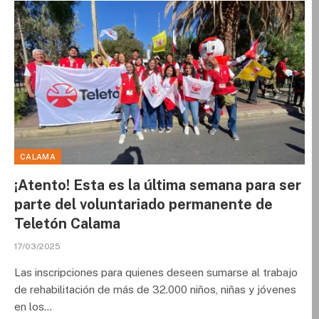
CALAMA
¡Atento! Esta es la última semana para ser
parte del voluntariado permanente de
Teletón Calama
17/03/2025
Las inscripciones para quienes deseen sumarse al trabajo
de rehabilitación de más de 32.000 niños, niñas y jóvenes
en los…