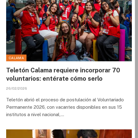
CALAMA
Teletón Calama requiere incorporar 70
voluntarios: entérate cómo serlo
26/02/2026
Teletón abrió el proceso de postulación al Voluntariado
Permanente 2026, con vacantes disponibles en sus 15
institutos a nivel nacional,…