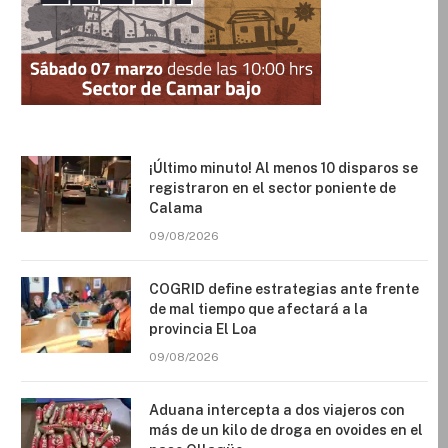
¡Último minuto! Al menos 10 disparos se
registraron en el sector poniente de
Calama
09/08/2026
COGRID define estrategias ante frente
de mal tiempo que afectará a la
provincia El Loa
09/08/2026
Aduana intercepta a dos viajeros con
más de un kilo de droga en ovoides en el