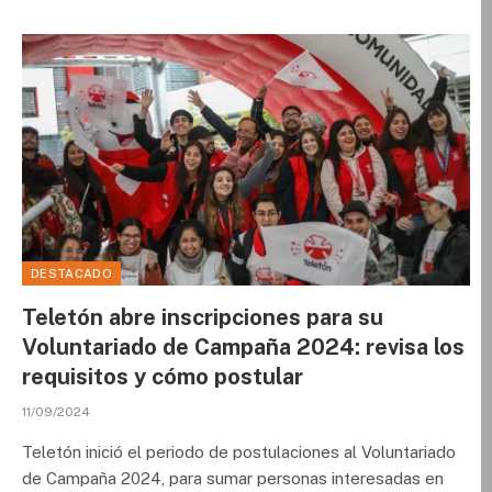
DESTACADO
Teletón abre inscripciones para su
Voluntariado de Campaña 2024: revisa los
requisitos y cómo postular
11/09/2024
Teletón inició el periodo de postulaciones al Voluntariado
de Campaña 2024, para sumar personas interesadas en