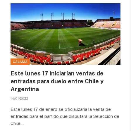
CALAMA
Este lunes 17 iniciarían ventas de
entradas para duelo entre Chile y
Argentina
14/01/2022
Este lunes 17 de enero se oficializaría la venta de
entradas para el partido que disputará la Selección de
Chile…