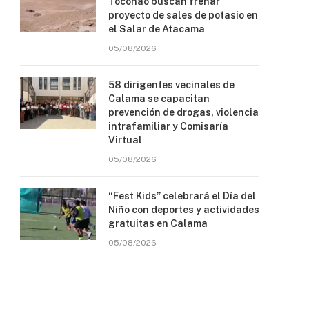
Toconao buscan frenar
proyecto de sales de potasio en
el Salar de Atacama
05/08/2026
58 dirigentes vecinales de
Calama se capacitan
prevención de drogas, violencia
intrafamiliar y Comisaría
Virtual
05/08/2026
“Fest Kids” celebrará el Día del
Niño con deportes y actividades
gratuitas en Calama
05/08/2026