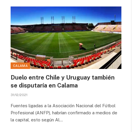
CALAMA
Duelo entre Chile y Uruguay también
se disputaría en Calama
31/12/2021
Fuentes ligadas a la Asociación Nacional del Fútbol
Profesional (ANFP), habrían confirmado a medios de
la capital, esto según Al…