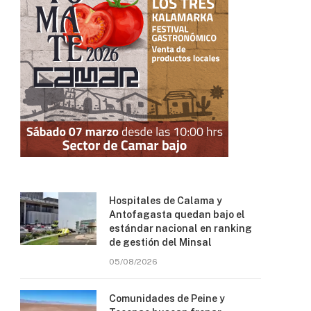
Hospitales de Calama y
Antofagasta quedan bajo el
estándar nacional en ranking
de gestión del Minsal
05/08/2026
Comunidades de Peine y