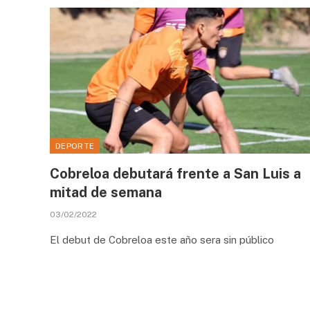
DEPORTE
Cobreloa debutará frente a San Luis a
mitad de semana
03/02/2022
El debut de Cobreloa este año sera sin público