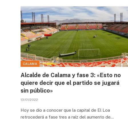
CALAMA
Alcalde de Calama y fase 3: «Esto no
quiere decir que el partido se jugará
sin público»
13/01/2022
Hoy se dio a conocer que la capital de El Loa
retrocederá a fase tres a raíz del aumento de…