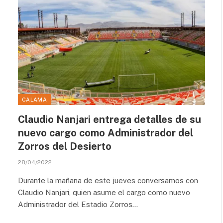
CALAMA
Claudio Nanjari entrega detalles de su
nuevo cargo como Administrador del
Zorros del Desierto
28/04/2022
Durante la mañana de este jueves conversamos con
Claudio Nanjari, quien asume el cargo como nuevo
Administrador del Estadio Zorros…