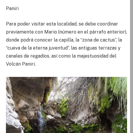
Paniri
Para poder visitar esta localidad, se debe coordinar
previamente con Mario (número en el párrafo anterior),
donde podrá conocer la capilla, la “zona de cactus”, la
“cueva de la eterna juventud”, las antiguas terrazas y
canales de regadíos, así como la majestuosidad del
Volcán Paniri.