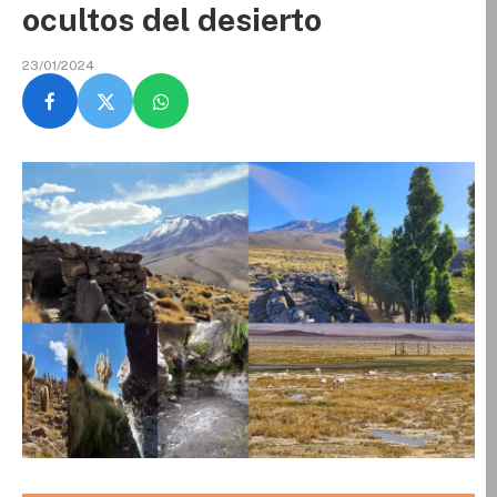
ocultos del desierto
23/01/2024