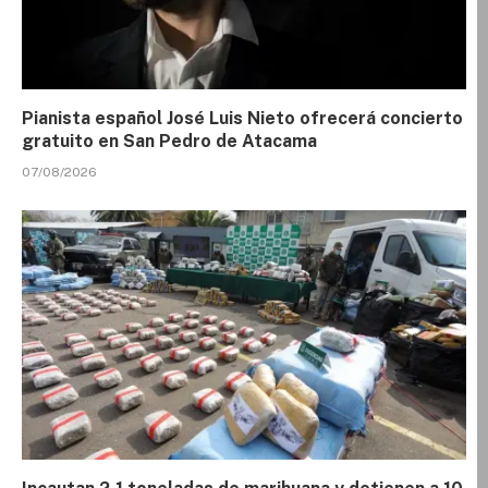
Pianista español José Luis Nieto ofrecerá concierto
gratuito en San Pedro de Atacama
07/08/2026