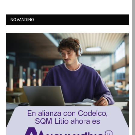
NOVANDINO