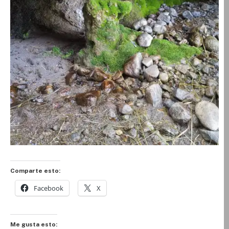
Comparte esto:
Facebook
X
Me gusta esto: