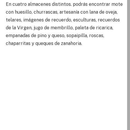
En cuatro almacenes distintos. podrás encontrar mote
con huesillo, churrascas, artesanía con lana de oveja,
telares, imágenes de recuerdo, esculturas, recuerdos
de la Virgen, jugo de membrillo, paleta de ricarica,
empanadas de pino y queso, sopaipilla, roscas,
chaparritas y queques de zanahoria.