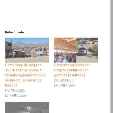
Relacionado
Comunidad de Ayquina-
Campaña solidaria por
Turi-Panire se opone al
Caspana culminó con
feriado regional: motivos
grandes resultados
serían por los servicios
26/02/2025
básicos
En «Alto Loa»
08/08/2025
En «Alto Loa»