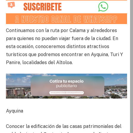
Continuamos con la ruta por Calama y alrededores
para quienes no puedan viajar fuera de la ciudad. En
esta ocasión, conoceremos distintos atractivos
turísticos que podremos encontrar en Ayquina, Turi Y
Panire, localidades del Altoloa.
Ayquina
Conocer la edificación de las casas patrimoniales del