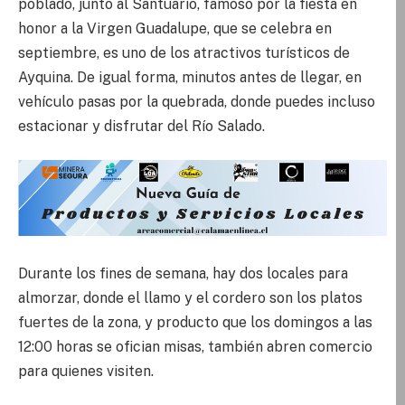
poblado, junto al Santuario, famoso por la fiesta en
honor a la Virgen Guadalupe, que se celebra en
septiembre, es uno de los atractivos turísticos de
Ayquina. De igual forma, minutos antes de llegar, en
vehículo pasas por la quebrada, donde puedes incluso
estacionar y disfrutar del Río Salado.
Durante los fines de semana, hay dos locales para
almorzar, donde el llamo y el cordero son los platos
fuertes de la zona, y producto que los domingos a las
12:00 horas se ofician misas, también abren comercio
para quienes visiten.