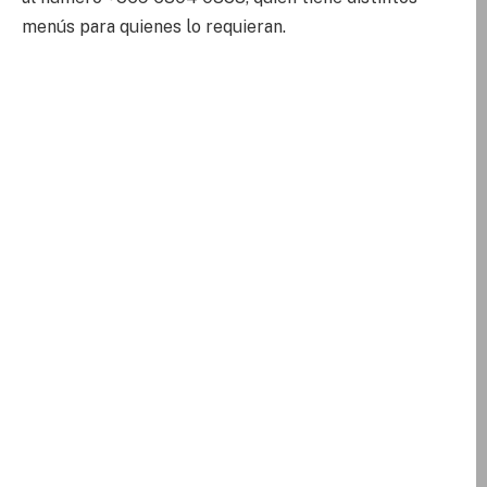
menús para quienes lo requieran.