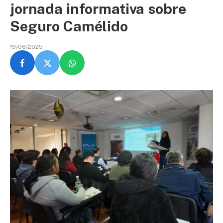
jornada informativa sobre
Seguro Camélido
19/06/2025