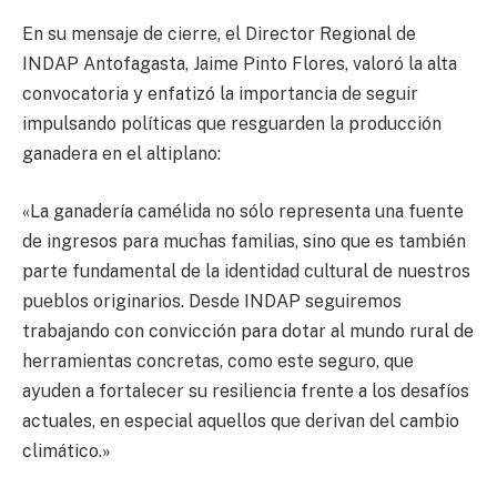
En su mensaje de cierre, el Director Regional de
INDAP Antofagasta, Jaime Pinto Flores, valoró la alta
convocatoria y enfatizó la importancia de seguir
impulsando políticas que resguarden la producción
ganadera en el altiplano:
«La ganadería camélida no sólo representa una fuente
de ingresos para muchas familias, sino que es también
parte fundamental de la identidad cultural de nuestros
pueblos originarios. Desde INDAP seguiremos
trabajando con convicción para dotar al mundo rural de
herramientas concretas, como este seguro, que
ayuden a fortalecer su resiliencia frente a los desafíos
actuales, en especial aquellos que derivan del cambio
climático.»