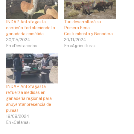
INDAP Antofagasta
Turi desarrollará su
continúa fortaleciendo la
Primera Feria
ganadería camélida
Costumbrista y Ganadera
30/05/2024
20/11/2024
En «Destacado»
En «Agricultura»
INDAP Antofagasta
refuerza medidas en
ganadería regional para
ahuyentar presencia de
pumas
19/08/2024
En «Calama»