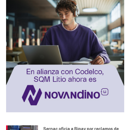
Sernac oficia a Bipay por reclamos de