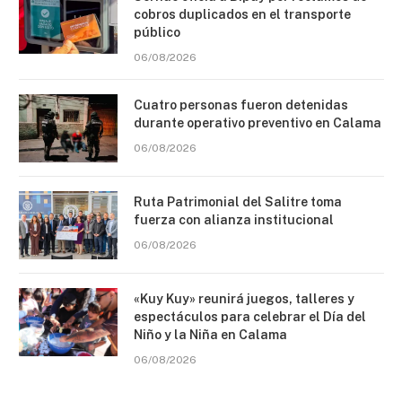
cobros duplicados en el transporte
público
06/08/2026
Cuatro personas fueron detenidas
durante operativo preventivo en Calama
06/08/2026
Ruta Patrimonial del Salitre toma
fuerza con alianza institucional
06/08/2026
«Kuy Kuy» reunirá juegos, talleres y
espectáculos para celebrar el Día del
Niño y la Niña en Calama
06/08/2026