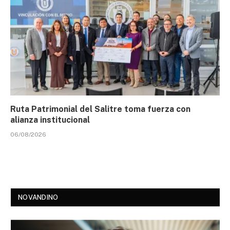
Ruta Patrimonial del Salitre toma fuerza con
alianza institucional
06/08/2026
NOVANDINO