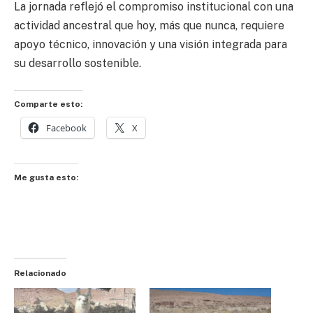
La jornada reflejó el compromiso institucional con una
actividad ancestral que hoy, más que nunca, requiere
apoyo técnico, innovación y una visión integrada para
su desarrollo sostenible.
Comparte esto:
Facebook
X
Me gusta esto:
Relacionado