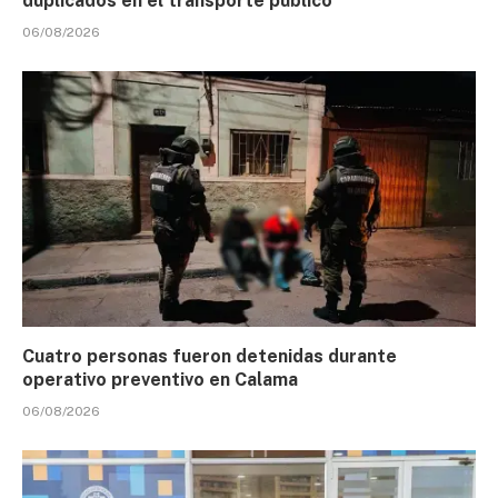
duplicados en el transporte público
06/08/2026
Cuatro personas fueron detenidas durante
operativo preventivo en Calama
06/08/2026