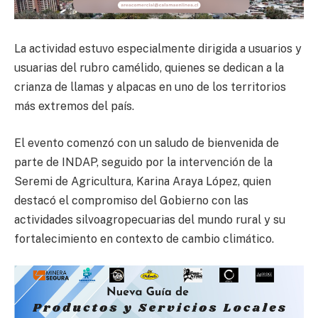
La actividad estuvo especialmente dirigida a usuarios y
usuarias del rubro camélido, quienes se dedican a la
crianza de llamas y alpacas en uno de los territorios
más extremos del país.
El evento comenzó con un saludo de bienvenida de
parte de INDAP, seguido por la intervención de la
Seremi de Agricultura, Karina Araya López, quien
destacó el compromiso del Gobierno con las
actividades silvoagropecuarias del mundo rural y su
fortalecimiento en contexto de cambio climático.