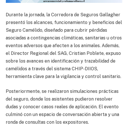
Durante la jornada, la Corredora de Seguros Gallagher
presentó los alcances, funcionamiento y beneficios del
Seguro Camélido, diseñado para cubrir pérdidas
asociadas a contingencias climáticas, sanitarias u otros
eventos adversos que afecten a los animales. Además,
el Director Regional del SAG, Cristian Poblete, expuso
sobre los avances en identificación y trazabilidad de
camélidos a través del sistema CHIP-DIIOS,
herramienta clave para la vigilancia y control sanitario.
Posteriormente, se realizaron simulaciones prácticas
del seguro, donde los asistentes pudieron resolver
dudas y conocer casos reales de aplicación. El evento
culminó con un espacio de conversación abierta y una
ronda de consultas con los expositores.