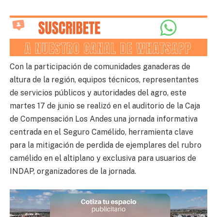
Con la participación de comunidades ganaderas de
altura de la región, equipos técnicos, representantes
de servicios públicos y autoridades del agro, este
martes 17 de junio se realizó en el auditorio de la Caja
de Compensación Los Andes una jornada informativa
centrada en el Seguro Camélido, herramienta clave
para la mitigación de perdida de ejemplares del rubro
camélido en el altiplano y exclusiva para usuarios de
INDAP, organizadores de la jornada.