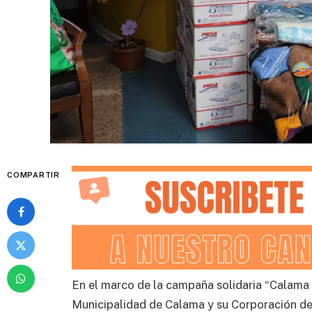
COMPARTIR
En el marco de la campaña solidaria “Calama
Municipalidad de Calama y su Corporación de