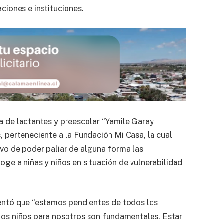
ciones e instituciones.
ia de lactantes y preescolar “Yamile Garay
 perteneciente a la Fundación Mi Casa, la cual
ivo de poder paliar de alguna forma las
ge a niñas y niños en situación de vulnerabilidad
entó que “estamos pendientes de todos los
los niños para nosotros son fundamentales. Estar