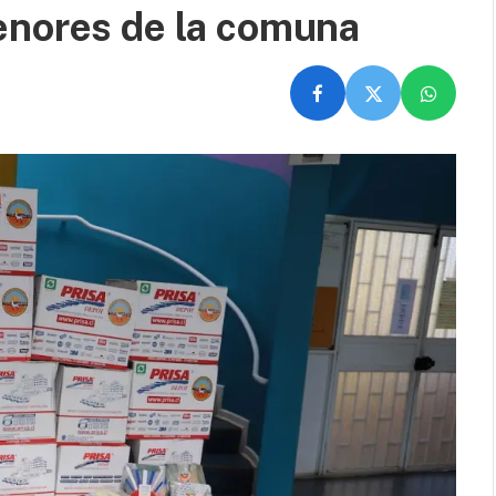
enores de la comuna