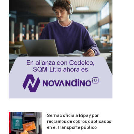
Sernac oficia a Bipay por
reclamos de cobros duplicados
en el transporte público