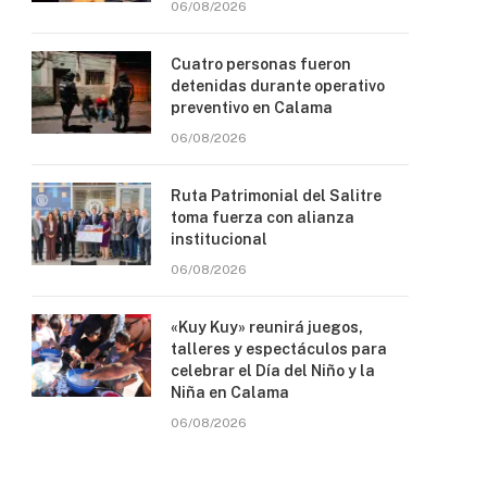
06/08/2026
Cuatro personas fueron
detenidas durante operativo
preventivo en Calama
06/08/2026
Ruta Patrimonial del Salitre
toma fuerza con alianza
institucional
06/08/2026
«Kuy Kuy» reunirá juegos,
talleres y espectáculos para
celebrar el Día del Niño y la
Niña en Calama
06/08/2026