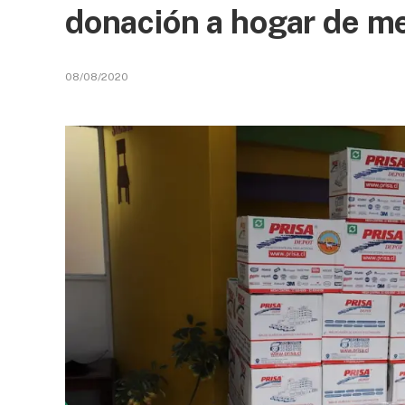
donación a hogar de m
08/08/2020