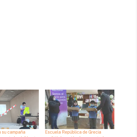
n su campaña
Escuela República de Grecia