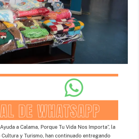
 Ayuda a Calama, Porque Tu Vida Nos Importa”, la
 Cultura y Turismo, han continuado entregando