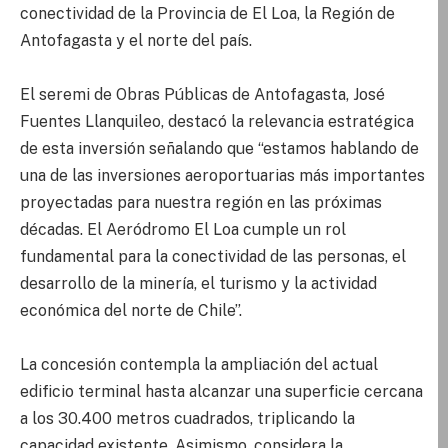
conectividad de la Provincia de El Loa, la Región de
Antofagasta y el norte del país.
El seremi de Obras Públicas de Antofagasta, José
Fuentes Llanquileo, destacó la relevancia estratégica
de esta inversión señalando que “estamos hablando de
una de las inversiones aeroportuarias más importantes
proyectadas para nuestra región en las próximas
décadas. El Aeródromo El Loa cumple un rol
fundamental para la conectividad de las personas, el
desarrollo de la minería, el turismo y la actividad
económica del norte de Chile”.
La concesión contempla la ampliación del actual
edificio terminal hasta alcanzar una superficie cercana
a los 30.400 metros cuadrados, triplicando la
capacidad existente. Asimismo, considera la