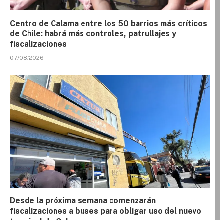
Centro de Calama entre los 50 barrios más críticos
de Chile: habrá más controles, patrullajes y
fiscalizaciones
07/08/2026
Desde la próxima semana comenzarán
fiscalizaciones a buses para obligar uso del nuevo