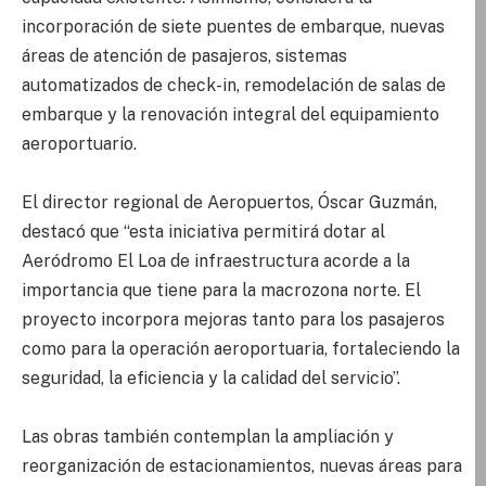
incorporación de siete puentes de embarque, nuevas
áreas de atención de pasajeros, sistemas
automatizados de check-in, remodelación de salas de
embarque y la renovación integral del equipamiento
aeroportuario.
El director regional de Aeropuertos, Óscar Guzmán,
destacó que “esta iniciativa permitirá dotar al
Aeródromo El Loa de infraestructura acorde a la
importancia que tiene para la macrozona norte. El
proyecto incorpora mejoras tanto para los pasajeros
como para la operación aeroportuaria, fortaleciendo la
seguridad, la eficiencia y la calidad del servicio”.
Las obras también contemplan la ampliación y
reorganización de estacionamientos, nuevas áreas para