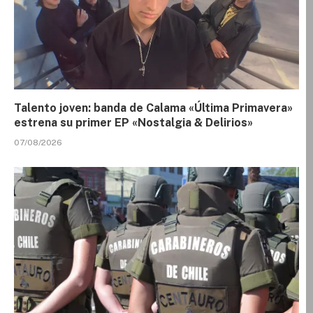
Talento joven: banda de Calama «Última Primavera»
estrena su primer EP «Nostalgia & Delirios»
07/08/2026