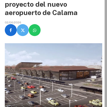
proyecto del nuevo
aeropuerto de Calama
02/06/2026