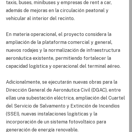
taxis, buses, minibuses y empresas de rent a car,
además de mejoras en la circulación peatonal y
vehicular al interior del recinto.
En materia operacional, el proyecto considera la
ampliación de la plataforma comercial y general,
nuevos rodajes y la normalización de infraestructura
aeronáutica existente, permitiendo fortalecer la
capacidad logística y operacional del terminal aéreo.
Adicionalmente, se ejecutarán nuevas obras para la
Dirección General de Aeronáutica Civil (DGAC), entre
ellas una subestación eléctrica, ampliación del Cuartel
del Servicio de Salvamento y Extinción de Incendios
(SSEI), nuevas instalaciones logísticas y la
incorporación de un sistema fotovoltaico para
generación de energía renovable.