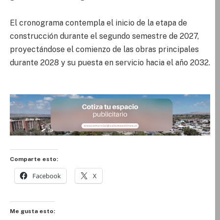
El cronograma contempla el inicio de la etapa de
construcción durante el segundo semestre de 2027,
proyectándose el comienzo de las obras principales
durante 2028 y su puesta en servicio hacia el año 2032.
Comparte esto:
Facebook
X
Me gusta esto: