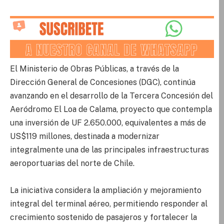
El Ministerio de Obras Públicas, a través de la
Dirección General de Concesiones (DGC), continúa
avanzando en el desarrollo de la Tercera Concesión del
Aeródromo El Loa de Calama, proyecto que contempla
una inversión de UF 2.650.000, equivalentes a más de
US$119 millones, destinada a modernizar
integralmente una de las principales infraestructuras
aeroportuarias del norte de Chile.
La iniciativa considera la ampliación y mejoramiento
integral del terminal aéreo, permitiendo responder al
crecimiento sostenido de pasajeros y fortalecer la