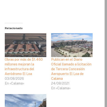
Relacionado
Obras por más de $1.460
Publican en el Diario
millones mejoran la
Oficial llamado a licitación
infraestructura del
de Tercera Concesión
Aeródromo El Loa
Aeropuerto El Loa de
03/08/2026
Calama
En «Calama»
24/08/2021
En «Calama»