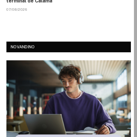
terminal de Calama
07/08/2026
NOVANDINO