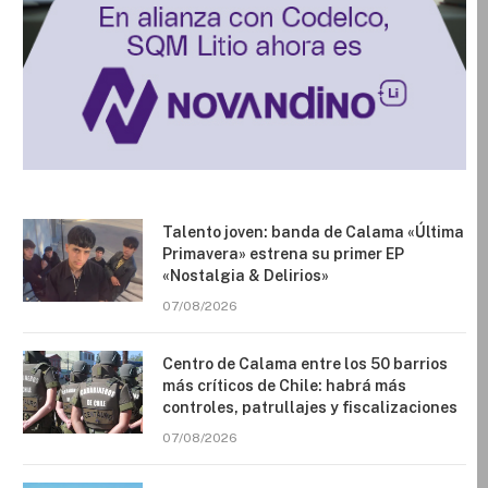
Talento joven: banda de Calama «Última
Primavera» estrena su primer EP
«Nostalgia & Delirios»
07/08/2026
Centro de Calama entre los 50 barrios
más críticos de Chile: habrá más
controles, patrullajes y fiscalizaciones
07/08/2026