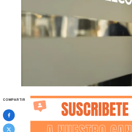
COMPARTIR