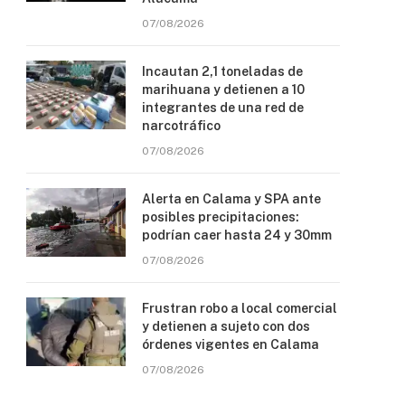
07/08/2026
Incautan 2,1 toneladas de
marihuana y detienen a 10
integrantes de una red de
narcotráfico
07/08/2026
Alerta en Calama y SPA ante
posibles precipitaciones:
podrían caer hasta 24 y 30mm
07/08/2026
Frustran robo a local comercial
y detienen a sujeto con dos
órdenes vigentes en Calama
07/08/2026