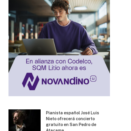
Pianista español José Luis
Nieto ofrecerá concierto
gratuito en San Pedro de
Atacama