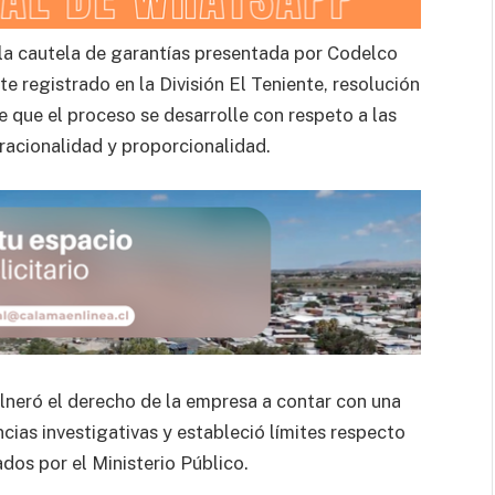
a cautela de garantías presentada por Codelco
te registrado en la División El Teniente, resolución
e que el proceso se desarrolle con respeto a las
 racionalidad y proporcionalidad.
vulneró el derecho de la empresa a contar con una
ias investigativas y estableció límites respecto
dos por el Ministerio Público.