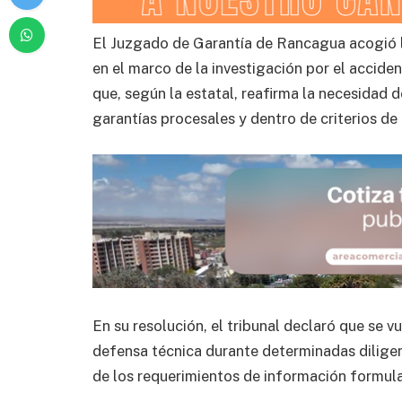
El Juzgado de Garantía de Rancagua acogió l
en el marco de la investigación por el acciden
que, según la estatal, reafirma la necesidad d
garantías procesales y dentro de criterios de
En su resolución, el tribunal declaró que se 
defensa técnica durante determinadas diligenc
de los requerimientos de información formula