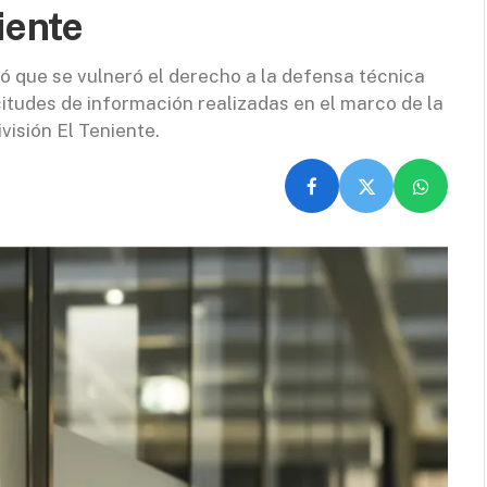
iente
 que se vulneró el derecho a la defensa técnica
icitudes de información realizadas en el marco de la
visión El Teniente.