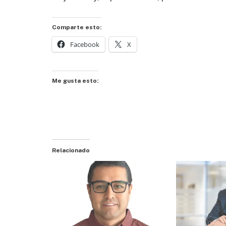
Comparte esto:
Facebook
X
Me gusta esto:
Relacionado