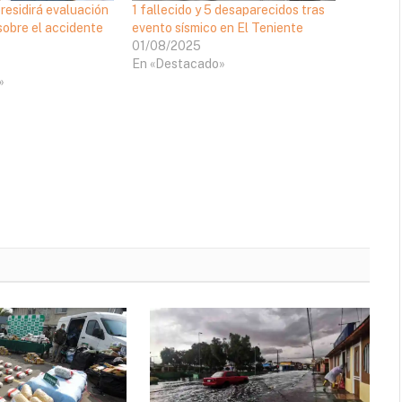
residirá evaluación
1 fallecido y 5 desaparecidos tras
sobre el accidente
evento sísmico en El Teniente
01/08/2025
En «Destacado»
»