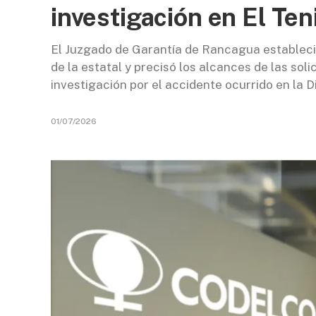
investigación en El Ten
El Juzgado de Garantía de Rancagua estableció
de la estatal y precisó los alcances de las sol
investigación por el accidente ocurrido en la Di
01/07/2026