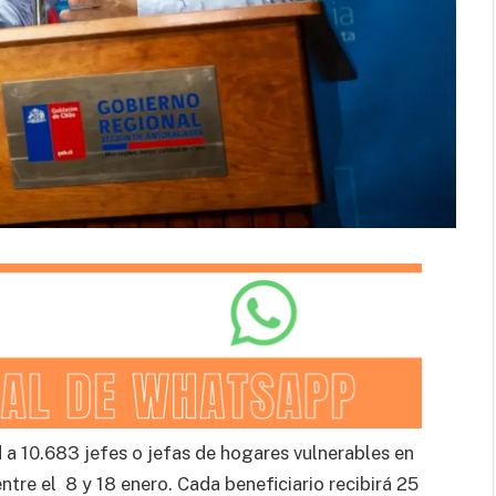
a 10.683 jefes o jefas de hogares vulnerables en
ntre el 8 y 18 enero. Cada beneficiario recibirá 25