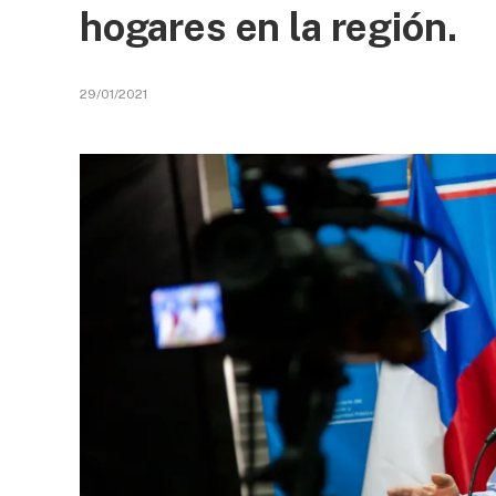
hogares en la región.
29/01/2021