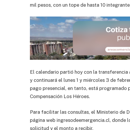
mil pesos, con un tope de hasta 10 integrante
El calendario partió hoy con la transferenci
y continuará el lunes 1 y miércoles 3 de febre
pago presencial, en tanto, está programado 
Compensación Los Héroes.
Para facilitar las consultas, el Ministerio de 
página web ingresodeemergencia.cl, donde lo
solicitud y el monto a recibir.