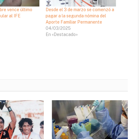
bre vence último
Desde el 3 de marzo se comenzó a
ular al IFE
pagar a la segunda nómina del
Aporte Familiar Permanente
04/03/2025
En «Destacado»