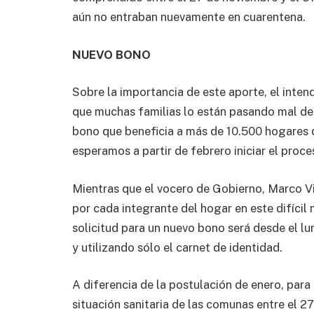
aún no entraban nuevamente en cuarentena.
NUEVO BONO
Sobre la importancia de este aporte, el int
que muchas familias lo están pasando mal deb
bono que beneficia a más de 10.500 hogares d
esperamos a partir de febrero iniciar el proc
Mientras que el vocero de Gobierno, Marco V
por cada integrante del hogar en este difíc
solicitud para un nuevo bono será desde el lun
y utilizando sólo el carnet de identidad.
A diferencia de la postulación de enero, par
situación sanitaria de las comunas entre el 27