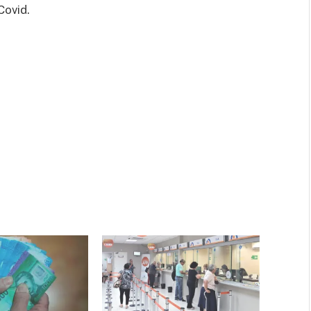
Covid.