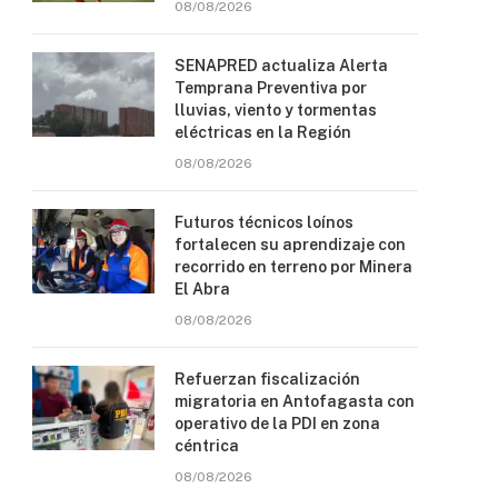
08/08/2026
SENAPRED actualiza Alerta
Temprana Preventiva por
lluvias, viento y tormentas
eléctricas en la Región
08/08/2026
Futuros técnicos loínos
fortalecen su aprendizaje con
recorrido en terreno por Minera
El Abra
08/08/2026
Refuerzan fiscalización
migratoria en Antofagasta con
operativo de la PDI en zona
céntrica
08/08/2026