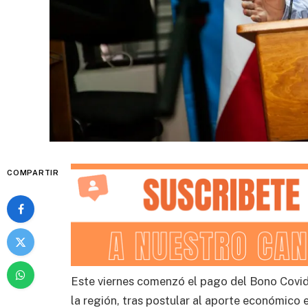
COMPARTIR
Este viernes comenzó el pago del Bono Covid 
la región, tras postular al aporte económico e