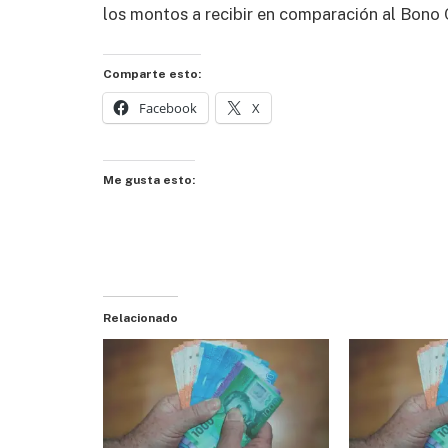
los montos a recibir en comparación al Bono 
Comparte esto:
Facebook
X
Me gusta esto:
Relacionado