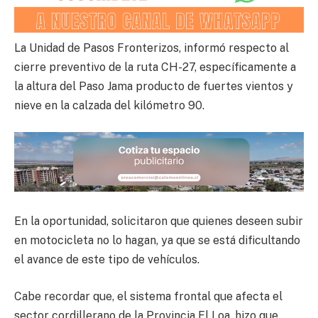
La Unidad de Pasos Fronterizos, informó respecto al
cierre preventivo de la ruta CH-27, específicamente a
la altura del Paso Jama producto de fuertes vientos y
nieve en la calzada del kilómetro 90.
En la oportunidad, solicitaron que quienes deseen subir
en motocicleta no lo hagan, ya que se está dificultando
el avance de este tipo de vehículos.
Cabe recordar que, el sistema frontal que afecta el
sector cordillerano de la Provincia El Loa, hizo que