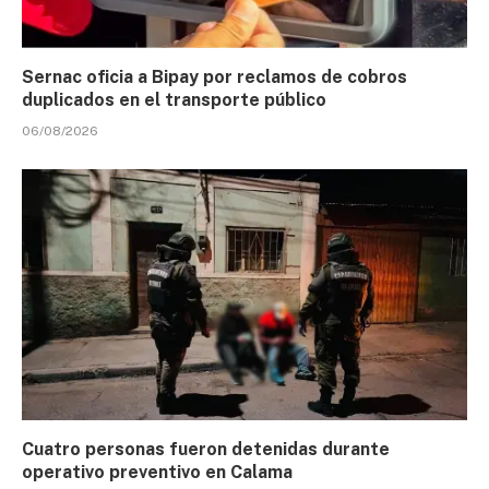
Sernac oficia a Bipay por reclamos de cobros
duplicados en el transporte público
06/08/2026
Cuatro personas fueron detenidas durante
operativo preventivo en Calama