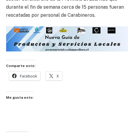
durante el fin de semana cerca de 15 personas fueran
rescatadas por personal de Carabineros.
Comparte esto:
Facebook
X
Me gusta esto: