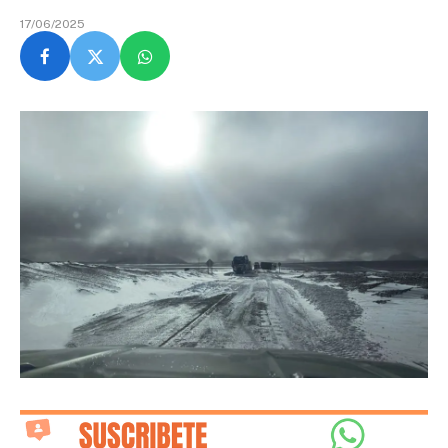
17/06/2025