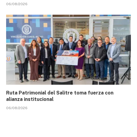
06/08/2026
Ruta Patrimonial del Salitre toma fuerza con
alianza institucional
06/08/2026