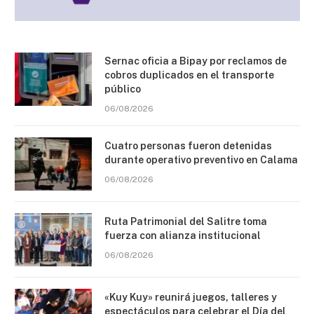
Sernac oficia a Bipay por reclamos de
cobros duplicados en el transporte
público
06/08/2026
Cuatro personas fueron detenidas
durante operativo preventivo en Calama
06/08/2026
Ruta Patrimonial del Salitre toma
fuerza con alianza institucional
06/08/2026
«Kuy Kuy» reunirá juegos, talleres y
espectáculos para celebrar el Día del