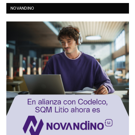
NOVANDINO