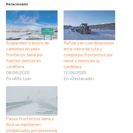
Relacionado
Suspenden tránsito de
Refuerzan coordinaciones
camiones en paso
ante cierre de ruta y
fronterizo Jama por
complejos fronterizos por
fuertes vientos en
nieve y viento en la
cordillera
cordillera
08/06/2026
17/06/2025
En «Alto Loa»
En «Destacado»
Pasos fronterizos Jama y
Sico se mantienen
inhabilitados por presencia