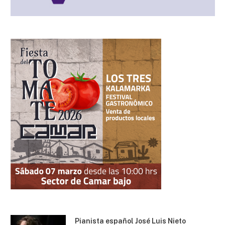
Pianista español José Luis Nieto