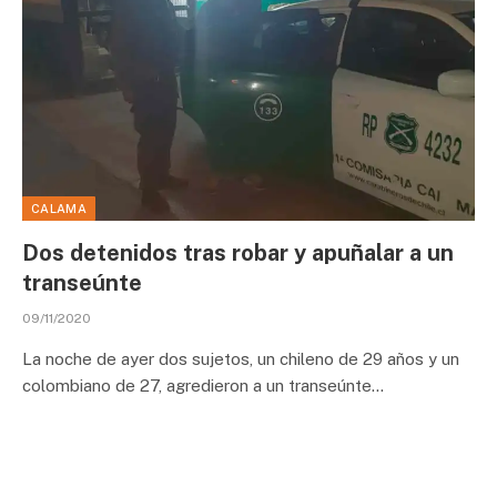
CALAMA
Dos detenidos tras robar y apuñalar a un
transeúnte
09/11/2020
La noche de ayer dos sujetos, un chileno de 29 años y un
colombiano de 27, agredieron a un transeúnte…