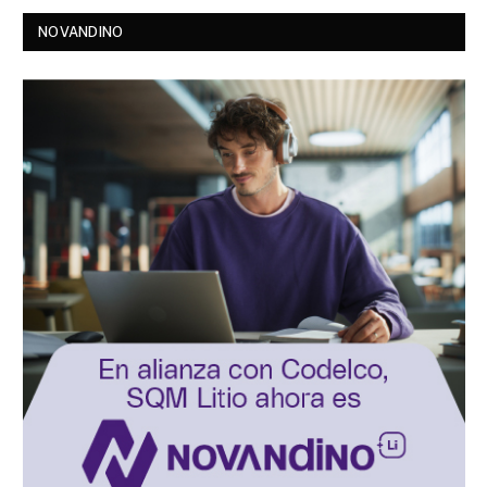
NOVANDINO