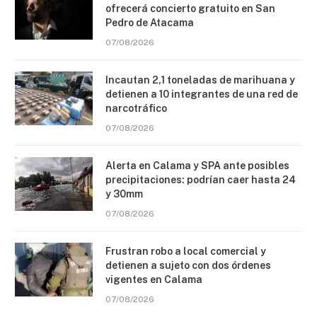
ofrecerá concierto gratuito en San
Pedro de Atacama
07/08/2026
Incautan 2,1 toneladas de marihuana y
detienen a 10 integrantes de una red de
narcotráfico
07/08/2026
Alerta en Calama y SPA ante posibles
precipitaciones: podrían caer hasta 24
y 30mm
07/08/2026
Frustran robo a local comercial y
detienen a sujeto con dos órdenes
vigentes en Calama
07/08/2026