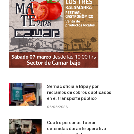
Sernac oficia a Bipay por
reclamos de cobros duplicados
en el transporte público
06/08/2026
Cuatro personas fueron
detenidas durante operativo