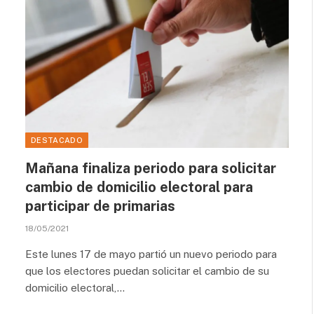
DESTACADO
Mañana finaliza periodo para solicitar
cambio de domicilio electoral para
participar de primarias
18/05/2021
Este lunes 17 de mayo partió un nuevo periodo para
que los electores puedan solicitar el cambio de su
domicilio electoral,…