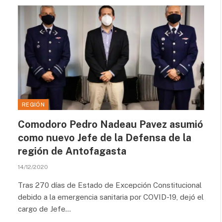
REGIÓN
Comodoro Pedro Nadeau Pavez asumió
como nuevo Jefe de la Defensa de la
región de Antofagasta
14/12/2020
Tras 270 días de Estado de Excepción Constitucional
debido a la emergencia sanitaria por COVID-19, dejó el
cargo de Jefe…