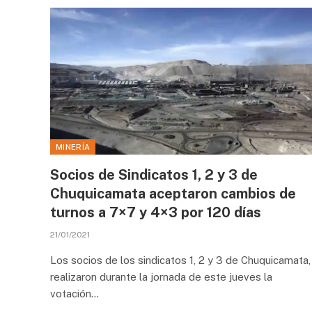
MINERÍA
Socios de Sindicatos 1, 2 y 3 de
Chuquicamata aceptaron cambios de
turnos a 7×7 y 4×3 por 120 días
21/01/2021
Los socios de los sindicatos 1, 2 y 3 de Chuquicamata,
realizaron durante la jornada de este jueves la
votación…