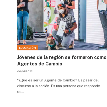
EDUCACIÓN
Jóvenes de la región se formaron como
Agentes de Cambio
06/01/2022
“¿Qué es ser un Agente de Cambio? Es pasar del
discurso a la acción. Es una persona que responde
de…